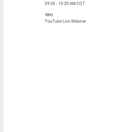
09:00 - 10:30 AM COT
TIPO
YouTube Live Webinar