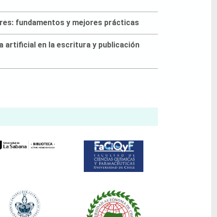
ares: fundamentos y mejores prácticas
 artificial en la escritura y publicación