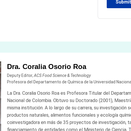
Dra. Coralia Osorio Roa
Deputy Editor,
ACS Food Science & Technology
Profesora del Departamento de Química de la Universidad Naciona
La Dra. Coralia Osorio Roa es Profesora Titular del Departa
Nacional de Colombia. Obtuvo su Doctorado (2001), Maestría 
misma institución. A lo largo de su carrera, su investigación
productos naturales, alimentos funcionales y ecología quími
coinvestigadora en más de 35 proyectos de investigación, t
financiamiento de entidades como el Ministerio de Ciencia, 